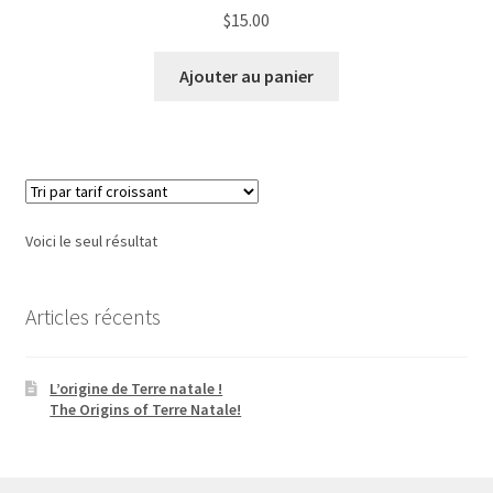
$
15.00
Ajouter au panier
Voici le seul résultat
Articles récents
L’origine de Terre natale !
The Origins of Terre Natale!