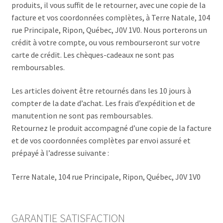
produits, il vous suffit de le retourner, avec une copie de la
facture et vos coordonnées complètes, à Terre Natale, 104
rue Principale, Ripon, Québec, J0V 1V0. Nous porterons un
crédit à votre compte, ou vous rembourseront sur votre
carte de crédit. Les chèques-cadeaux ne sont pas
remboursables.
Les articles doivent être retournés dans les 10 jours à
compter de la date d’achat. Les frais d’expédition et de
manutention ne sont pas remboursables.
Retournez le produit accompagné d’une copie de la facture
et de vos coordonnées complètes par envoi assuré et
prépayé à l’adresse suivante :
Terre Natale, 104 rue Principale, Ripon, Québec, J0V 1V0
GARANTIE SATISFACTION