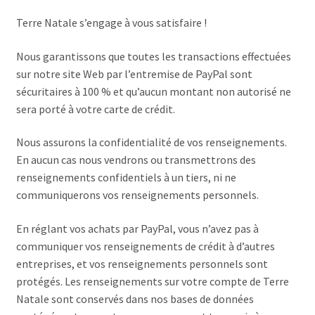
Terre Natale s’engage à vous satisfaire !
Nous garantissons que toutes les transactions effectuées
sur notre site Web par l’entremise de PayPal sont
sécuritaires à 100 % et qu’aucun montant non autorisé ne
sera porté à votre carte de crédit.
Nous assurons la confidentialité de vos renseignements.
En aucun cas nous vendrons ou transmettrons des
renseignements confidentiels à un tiers, ni ne
communiquerons vos renseignements personnels.
En réglant vos achats par PayPal, vous n’avez pas à
communiquer vos renseignements de crédit à d’autres
entreprises, et vos renseignements personnels sont
protégés. Les renseignements sur votre compte de Terre
Natale sont conservés dans nos bases de données