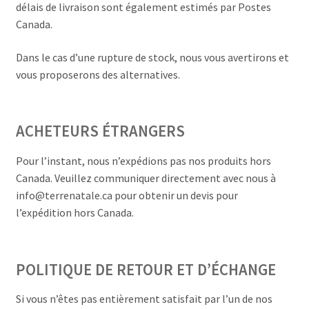
délais de livraison sont également estimés par Postes
Canada.
Dans le cas d’une rupture de stock, nous vous avertirons et
vous proposerons des alternatives.
ACHETEURS ÉTRANGERS
Pour l’instant, nous n’expédions pas nos produits hors
Canada. Veuillez communiquer directement avec nous à
info@terrenatale.ca pour obtenir un devis pour
l’expédition hors Canada.
POLITIQUE DE RETOUR ET D’ÉCHANGE
Si vous n’êtes pas entièrement satisfait par l’un de nos