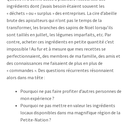
ingrédients dont j’avais besoin étaient souvent les
« déchets » ou « surplus » des entreprises. La cire d’abeille
brute des apiculteurs qui n’ont pas le temps de la
transformer, les branches des sapins de Noël lorsqu’ils
sont taillés en juillet, les légumes imparfaits, etc. Par
contre, acheter ces ingrédients en petite quantité c’est
impossible ! Au fur et à mesure que mes recettes se
perfectionnaient, des membres de ma famille, des amis et
des connaissances me faisaient de plus en plus de
« commandes ». Des questions récurrentes résonnaient
alors dans ma tête :
Pourquoi ne pas faire profiter d’autres personnes de
mon expérience ?
Pourquoi ne pas mettre en valeur les ingrédients
locaux disponibles dans ma magnifique région de la
Petite-Nation ?