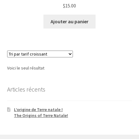
$
15.00
Ajouter au panier
Voici le seul résultat
Articles récents
L’origine de Terre natale !
The Origins of Terre Natale!