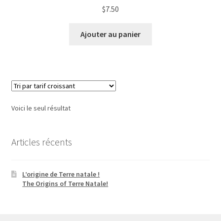
$
7.50
Ajouter au panier
Voici le seul résultat
Articles récents
L’origine de Terre natale !
The Origins of Terre Natale!