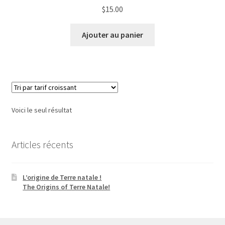
$
15.00
Ajouter au panier
Voici le seul résultat
Articles récents
L’origine de Terre natale !
The Origins of Terre Natale!