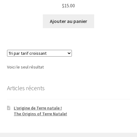
$
15.00
Ajouter au panier
Voici le seul résultat
Articles récents
L’origine de Terre natale !
The Origins of Terre Natale!