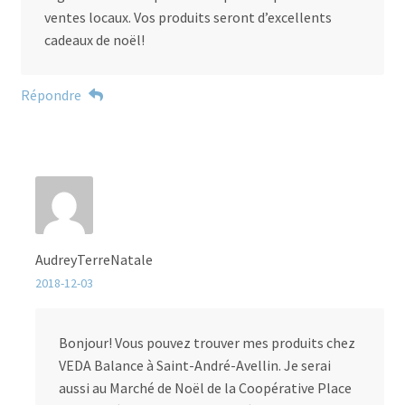
ventes locaux. Vos produits seront d’excellents
cadeaux de noël!
Répondre
AudreyTerreNatale
2018-12-03
Bonjour! Vous pouvez trouver mes produits chez
VEDA Balance à Saint-André-Avellin. Je serai
aussi au Marché de Noël de la Coopérative Place