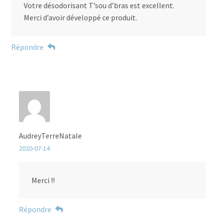
Votre désodorisant T’sou d’bras est excellent.
Merci d’avoir développé ce produit.
Répondre
AudreyTerreNatale
2020-07-14
Merci !!
Répondre