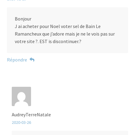
Bonjour
J ai acheter pour Noel voter sel de Bain Le
Ramancheux que j’adore mais je ne le vois pas sur
votre site ?. EST is discontinuer.?
Répondre
AudreyTerreNatale
2020-03-26