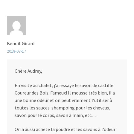
Benoit Girard
2018-07-17
Chère Audrey,
En visite au chalet, j’ai essayé le savon de castille
Coureur des Bois. Fameux! Il mousse très bien, il a
une bonne odeur et on peut vraiment l’utiliser à
toutes les sauces: shampoing pour les cheveux,
savon pour le corps, savon à main, etc…
On a aussi acheté la poudre et les savons à l’odeur