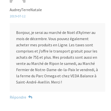
AudreyTerreNatale
2019-07-12
Bonjour, je serai au marché de Noël d’Aylmer au
mois de décembre. Vous pouvez également
acheter mes produits en Ligne. Les taxes sont
comprises et j’offre le transport gratuit pour les
achats de 75$ et plus. Mes produits sont aussi en
vente au Marché de Ripon le samedi, au Marché
Fermier de Notre-Dame-de-la-Paix le vendredi, à
la ferme du Parc Omega et chez VEDA Balance à
Saint-André-Avellin. Merci !
Répondre