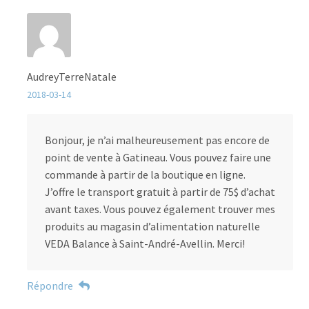
AudreyTerreNatale
2018-03-14
Bonjour, je n’ai malheureusement pas encore de
point de vente à Gatineau. Vous pouvez faire une
commande à partir de la boutique en ligne.
J’offre le transport gratuit à partir de 75$ d’achat
avant taxes. Vous pouvez également trouver mes
produits au magasin d’alimentation naturelle
VEDA Balance à Saint-André-Avellin. Merci!
Répondre