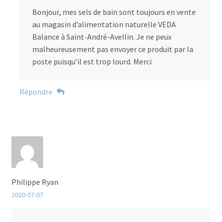
Bonjour, mes sels de bain sont toujours en vente
au magasin d’alimentation naturelle VEDA
Balance à Saint-André-Avellin. Je ne peux
malheureusement pas envoyer ce produit par la
poste puisqu’il est trop lourd. Merci
Répondre
Philippe Ryan
2020-07-07