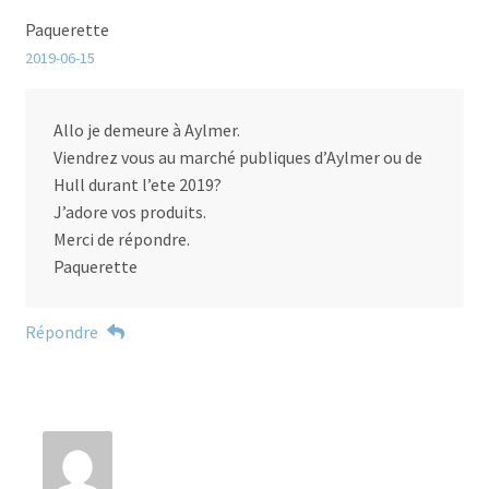
Paquerette
2019-06-15
Allo je demeure à Aylmer.
Viendrez vous au marché publiques d’Aylmer ou de
Hull durant l’ete 2019?
J’adore vos produits.
Merci de répondre.
Paquerette
Répondre