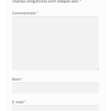
champs obligatoires sont indiqués avec
*
Commentaire
*
Nom
*
E-mail
*