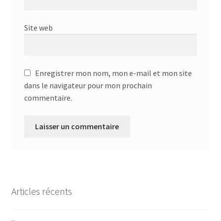
Site web
Enregistrer mon nom, mon e-mail et mon site
dans le navigateur pour mon prochain
commentaire.
Articles récents