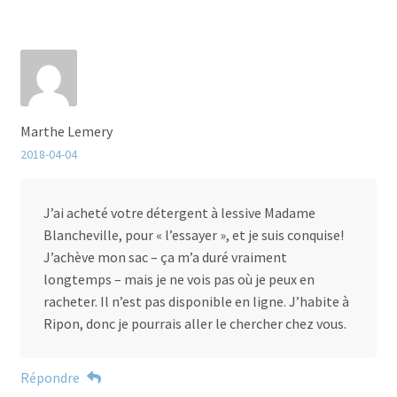
Marthe Lemery
2018-04-04
J’ai acheté votre détergent à lessive Madame
Blancheville, pour « l’essayer », et je suis conquise!
J’achève mon sac – ça m’a duré vraiment
longtemps – mais je ne vois pas où je peux en
racheter. Il n’est pas disponible en ligne. J’habite à
Ripon, donc je pourrais aller le chercher chez vous.
Répondre