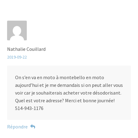
Nathalie Couillard
2019-09-22
On s’en va en moto à montebello en moto
aujourd’hui et je me demandais si on peut aller vous
voir car je souhaiterais acheter votre désodorisant.
Quel est votre adresse? Merci et bonne journée!
514-943-1176
Répondre