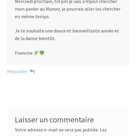
Mercredi prochain, fin pm je vais à Ripon chercher
mon panier au Manoir, je pourrais aller les chercher
en même temps.
Je te souhaite une douce et bienveillante année et
de la danse bientôt.
Francine
Répondre
Laisser un commentaire
Votre adresse e-mail ne sera pas publiée.
Les