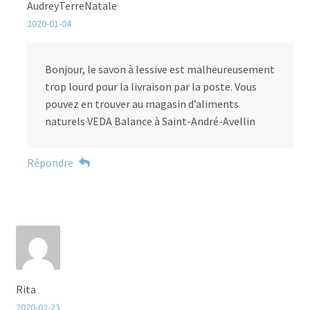
AudreyTerreNatale
2020-01-04
Bonjour, le savon à lessive est malheureusement
trop lourd pour la livraison par la poste. Vous
pouvez en trouver au magasin d’aliments
naturels VEDA Balance à Saint-André-Avellin
Répondre
Rita
2020-02-23