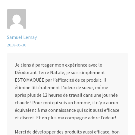
Samuel Lemay
2018-05-30
Je tiens à partager mon expérience avec le
Déodorant Terre Natale, je suis simplement
ESTOMAQUÉE par l’efficacité de ce produit. Il
élimine littéralement l’odeur de sueur, même
après plus de 12 heures de travail dans une journée
chaude ! Pour moi qui suis un homme, il n’y a aucun
équivalent à ma connaissance qui soit aussi efficace
et discret. Et en plus ma compagne adore l’odeur!
Merci de développer des produits aussi efficace, bon