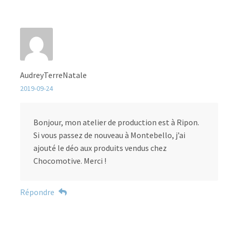
AudreyTerreNatale
2019-09-24
Bonjour, mon atelier de production est à Ripon.
Si vous passez de nouveau à Montebello, j’ai
ajouté le déo aux produits vendus chez
Chocomotive. Merci !
Répondre