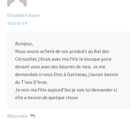
Elisabeth Voyer
2018-03-14
Bonjour,
Nous avons acheté de vos produits au Bal des
Citrouilles j’étais avec ma fille le kiosque juste
devant vous avec des beurres de noix. Je me
demandais si vous êtes à Gatineau, j’aurais besoin
du T’sou D’bras.
Je vois ma fille aujourd’hui je vais lui demander si
elle a besoin de quelque chose
Répondre