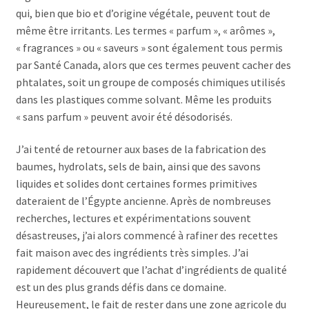
qui, bien que bio et d’origine végétale, peuvent tout de
même être irritants. Les termes « parfum », « arômes »,
« fragrances » ou « saveurs » sont également tous permis
par Santé Canada, alors que ces termes peuvent cacher des
phtalates, soit un groupe de composés chimiques utilisés
dans les plastiques comme solvant. Même les produits
« sans parfum » peuvent avoir été désodorisés.
J’ai tenté de retourner aux bases de la fabrication des
baumes, hydrolats, sels de bain, ainsi que des savons
liquides et solides dont certaines formes primitives
dateraient de l’Égypte ancienne. Après de nombreuses
recherches, lectures et expérimentations souvent
désastreuses, j’ai alors commencé à rafiner des recettes
fait maison avec des ingrédients très simples. J’ai
rapidement découvert que l’achat d’ingrédients de qualité
est un des plus grands défis dans ce domaine.
Heureusement, le fait de rester dans une zone agricole du