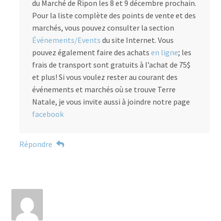
du Marché de Ripon les 8 et 9 décembre prochain.
Pour la liste complète des points de vente et des
marchés, vous pouvez consulter la section
Événements/Events
du site Internet. Vous
pouvez également faire des achats
en ligne
; les
frais de transport sont gratuits à l’achat de 75$
et plus! Si vous voulez rester au courant des
événements et marchés où se trouve Terre
Natale, je vous invite aussi à joindre notre page
facebook
Répondre