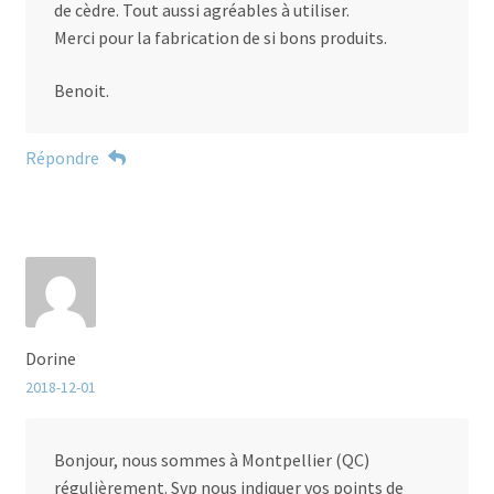
de cèdre. Tout aussi agréables à utiliser.
Merci pour la fabrication de si bons produits.
Benoit.
Répondre
Dorine
2018-12-01
Bonjour, nous sommes à Montpellier (QC)
régulièrement. Svp nous indiquer vos points de