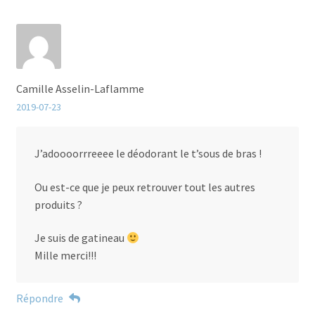
Camille Asselin-Laflamme
2019-07-23
J’adoooorrreeee le déodorant le t’sous de bras !
Ou est-ce que je peux retrouver tout les autres
produits ?
Je suis de gatineau
Mille merci!!!
Répondre