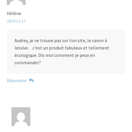
Hélène
2019-12-17
Audrey, je ne trouve pas sur ton site, le savon à
lessive…c’est un produit fabuleux et tellement
écologique. Dis moi comment je peux en
commander?
Répondre