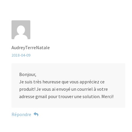
AudreyTerreNatale
2018-04-09
Bonjour,
Je suis très heureuse que vous appréciez ce
produit! Je vous ai envoyé un courriel à votre
adresse gmail pour trouver une solution. Merci!
Répondre