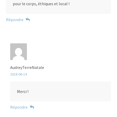
pour le corps, éthiques et local !
Répondre
AudreyTerreNatale
2018-06-14
Merci !
Répondre