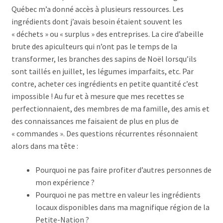
Québec m’a donné accès à plusieurs ressources. Les
ingrédients dont j’avais besoin étaient souvent les
« déchets » ou « surplus » des entreprises. La cire d’abeille
brute des apiculteurs qui n’ont pas le temps de la
transformer, les branches des sapins de Noël lorsqu’ils
sont taillés en juillet, les légumes imparfaits, etc. Par
contre, acheter ces ingrédients en petite quantité c’est
impossible ! Au fur et à mesure que mes recettes se
perfectionnaient, des membres de ma famille, des amis et
des connaissances me faisaient de plus en plus de
« commandes ». Des questions récurrentes résonnaient
alors dans ma tête :
Pourquoi ne pas faire profiter d’autres personnes de
mon expérience ?
Pourquoi ne pas mettre en valeur les ingrédients
locaux disponibles dans ma magnifique région de la
Petite-Nation ?