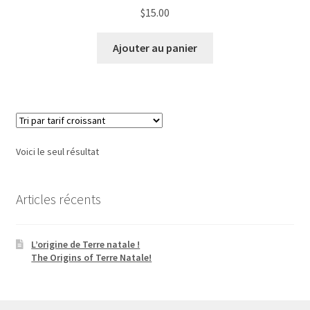
$
15.00
Ajouter au panier
Voici le seul résultat
Articles récents
L’origine de Terre natale !
The Origins of Terre Natale!