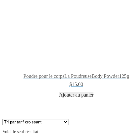
Poudre pour le corpsLa PoudreuseBody Powder125g
$
15.00
Ajouter au panier
Voici le seul résultat