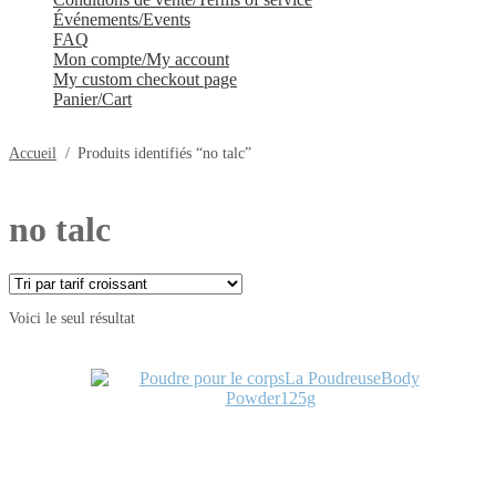
Événements/Events
FAQ
Mon compte/My account
My custom checkout page
Panier/Cart
Accueil
/
Produits identifiés “no talc”
no talc
Voici le seul résultat