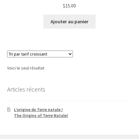
$
15.00
Ajouter au panier
Voici le seul résultat
Articles récents
L’origine de Terre natale !
The Origins of Terre Natale!