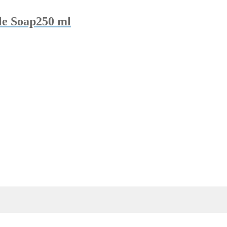
ile Soap250 ml