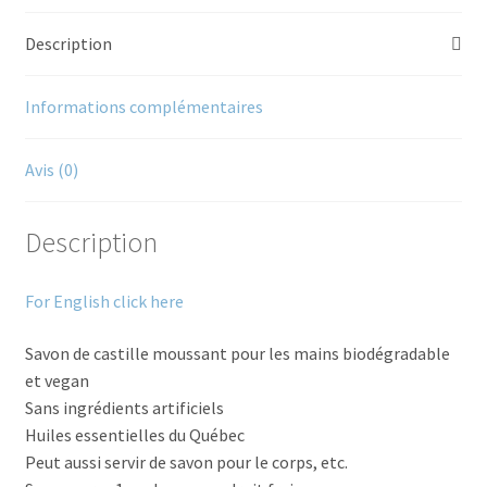
Description
Informations complémentaires
Avis (0)
Description
For English click here
Savon de castille moussant pour les mains biodégradable
et vegan
Sans ingrédients artificiels
Huiles essentielles du Québec
Peut aussi servir de savon pour le corps, etc.