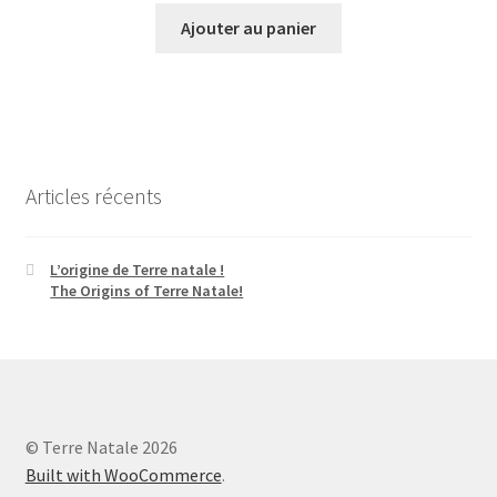
Ajouter au panier
Articles récents
L’origine de Terre natale !
The Origins of Terre Natale!
© Terre Natale 2026
Built with WooCommerce
.