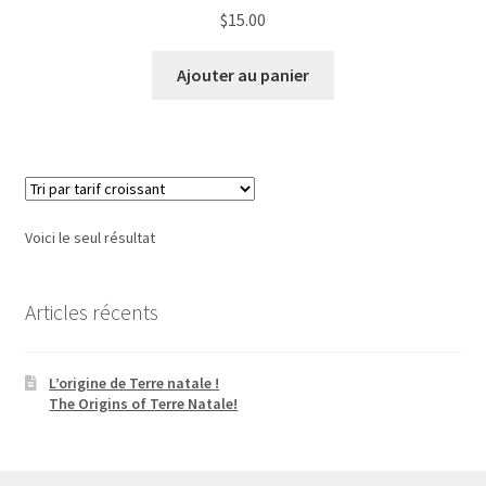
$
15.00
Ajouter au panier
Voici le seul résultat
Articles récents
L’origine de Terre natale !
The Origins of Terre Natale!