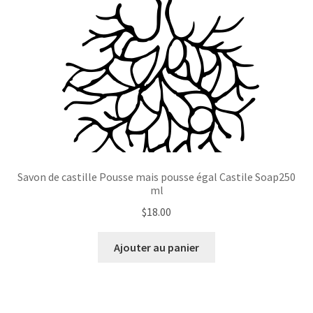
Savon de castille Pousse mais pousse égal Castile Soap250
ml
$
18.00
Ajouter au panier