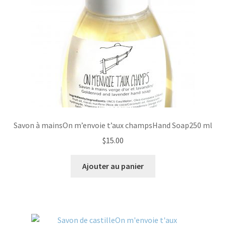
Savon à mainsOn m’envoie t’aux champsHand Soap250 ml
$
15.00
Ajouter au panier