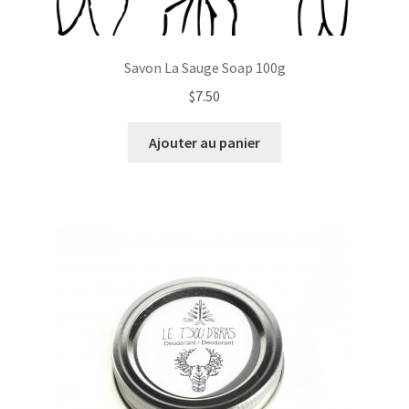
Savon La Sauge Soap 100g
$
7.50
Ajouter au panier