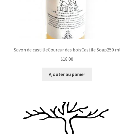
Savon de castilleCoureur des boisCastile Soap250 ml
$
18.00
Ajouter au panier