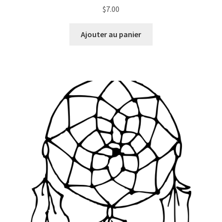
$
7.00
Ajouter au panier