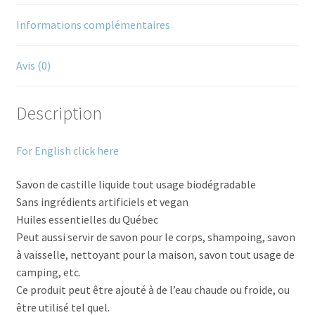
Informations complémentaires
Avis (0)
Description
For English click here
Savon de castille liquide tout usage biodégradable
Sans ingrédients artificiels et vegan
Huiles essentielles du Québec
Peut aussi servir de savon pour le corps, shampoing, savon
à vaisselle, nettoyant pour la maison, savon tout usage de
camping, etc.
Ce produit peut être ajouté à de l’eau chaude ou froide, ou
être utilisé tel quel.