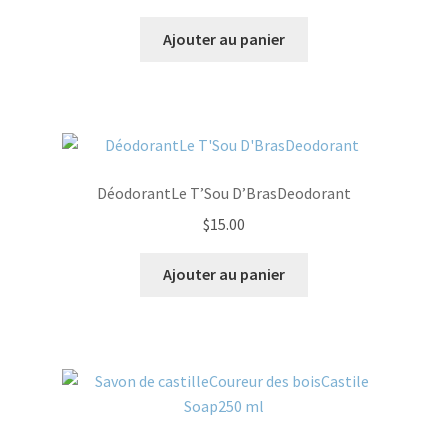
Ajouter au panier
DéodorantLe T’Sou D’BrasDeodorant
$
15.00
Ajouter au panier