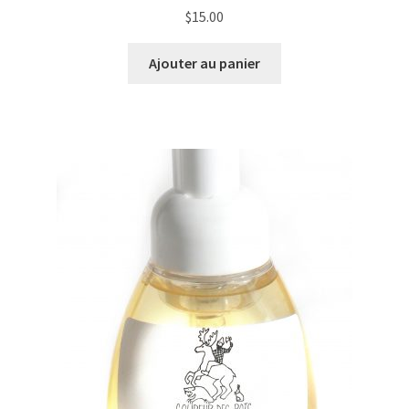
$
15.00
Ajouter au panier