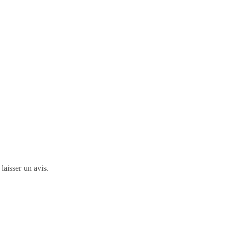
laisser un avis.