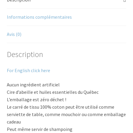
Informations complémentaires
Avis (0)
Description
For English click here
Aucun ingrédient artificiel
Cire d’abeille et huiles essentielles du Québec
L’emballage est zéro déchet !
Le carré de tissu 100% coton peut être utilisé comme
serviette de table, comme mouchoir ou comme emballage
cadeau
Peut même servir de shampoing