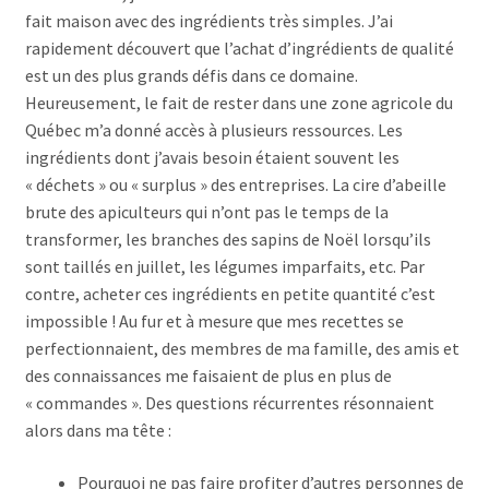
fait maison avec des ingrédients très simples. J’ai
rapidement découvert que l’achat d’ingrédients de qualité
est un des plus grands défis dans ce domaine.
Heureusement, le fait de rester dans une zone agricole du
Québec m’a donné accès à plusieurs ressources. Les
ingrédients dont j’avais besoin étaient souvent les
« déchets » ou « surplus » des entreprises. La cire d’abeille
brute des apiculteurs qui n’ont pas le temps de la
transformer, les branches des sapins de Noël lorsqu’ils
sont taillés en juillet, les légumes imparfaits, etc. Par
contre, acheter ces ingrédients en petite quantité c’est
impossible ! Au fur et à mesure que mes recettes se
perfectionnaient, des membres de ma famille, des amis et
des connaissances me faisaient de plus en plus de
« commandes ». Des questions récurrentes résonnaient
alors dans ma tête :
Pourquoi ne pas faire profiter d’autres personnes de