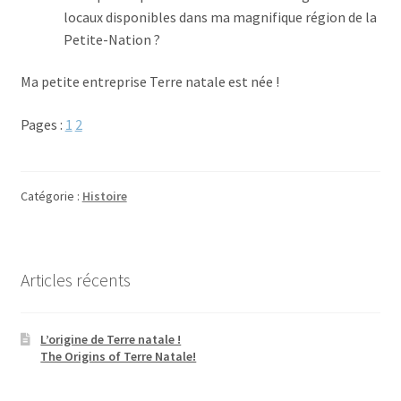
locaux disponibles dans ma magnifique région de la
Petite-Nation ?
Ma petite entreprise Terre natale est née !
Pages :
1
2
Catégorie :
Histoire
Articles récents
L’origine de Terre natale !
The Origins of Terre Natale!