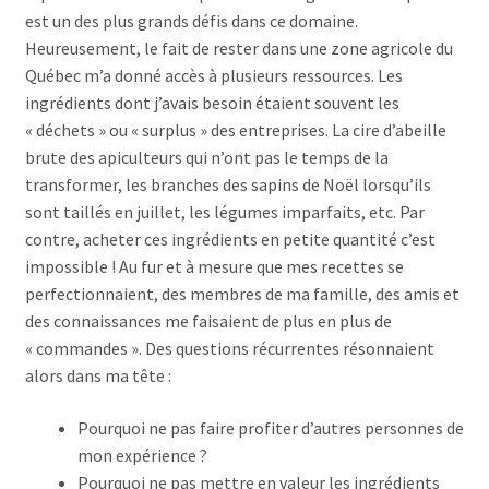
est un des plus grands défis dans ce domaine.
Heureusement, le fait de rester dans une zone agricole du
Québec m’a donné accès à plusieurs ressources. Les
ingrédients dont j’avais besoin étaient souvent les
« déchets » ou « surplus » des entreprises. La cire d’abeille
brute des apiculteurs qui n’ont pas le temps de la
transformer, les branches des sapins de Noël lorsqu’ils
sont taillés en juillet, les légumes imparfaits, etc. Par
contre, acheter ces ingrédients en petite quantité c’est
impossible ! Au fur et à mesure que mes recettes se
perfectionnaient, des membres de ma famille, des amis et
des connaissances me faisaient de plus en plus de
« commandes ». Des questions récurrentes résonnaient
alors dans ma tête :
Pourquoi ne pas faire profiter d’autres personnes de
mon expérience ?
Pourquoi ne pas mettre en valeur les ingrédients