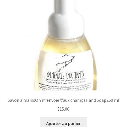
Savon à mainsOn m’envoie t’aux champsHand Soap250 ml
$
15.00
Ajouter au panier