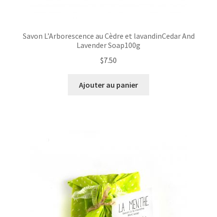
Savon L’Arborescence au Cèdre et lavandinCedar And
Lavender Soap100g
$
7.50
Ajouter au panier