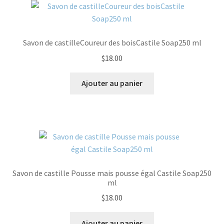
Savon de castilleCoureur des boisCastile Soap250 ml
$
18.00
Ajouter au panier
Savon de castille Pousse mais pousse égal Castile Soap250
ml
$
18.00
Ajouter au panier