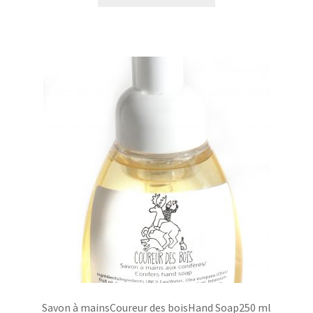
Savon à mainsCoureur des boisHand Soap250 ml