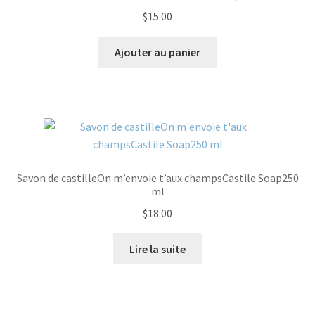
$
15.00
Ajouter au panier
Savon de castilleOn m’envoie t’aux champsCastile Soap250
ml
$
18.00
Lire la suite