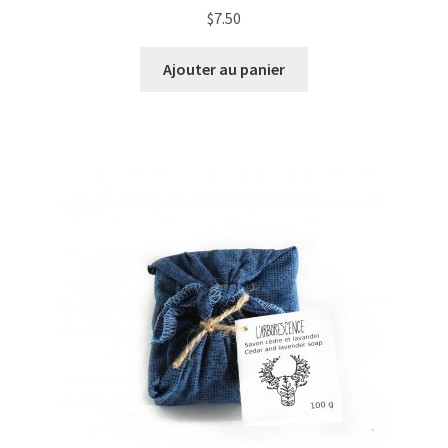
$
7.50
Ajouter au panier