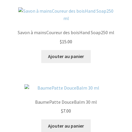
Savon à mainsCoureur des boisHand Soap250 ml
$
15.00
Ajouter au panier
BaumePatte DouceBalm 30 ml
$
7.00
Ajouter au panier