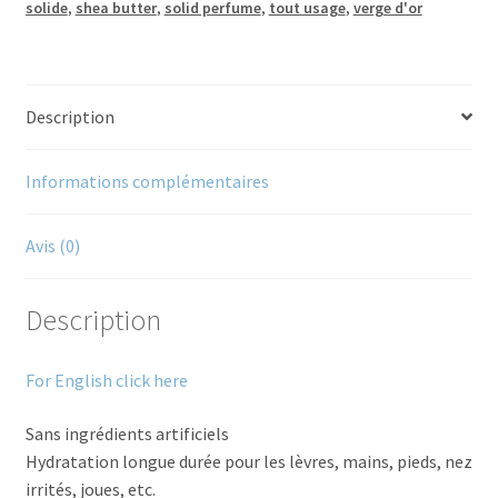
solide
,
shea butter
,
solid perfume
,
tout usage
,
verge d'or
Description
Informations complémentaires
Avis (0)
Description
For English click here
Sans ingrédients artificiels
Hydratation longue durée pour les lèvres, mains, pieds, nez
irrités, joues, etc.