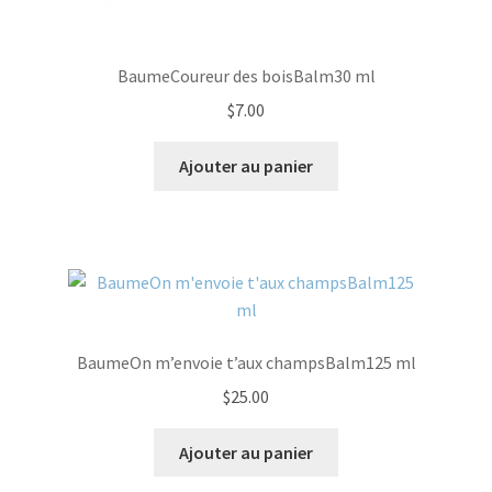
BaumeCoureur des boisBalm30 ml
$
7.00
Ajouter au panier
BaumeOn m’envoie t’aux champsBalm125 ml
$
25.00
Ajouter au panier