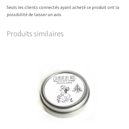
Seuls les clients connectés ayant acheté ce produit ont la
possibilité de laisser un avis.
Produits similaires