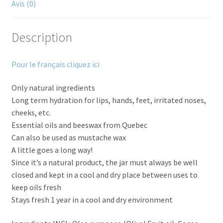
Avis (0)
Description
Pour le français cliquez ici
Only natural ingredients
Long term hydration for lips, hands, feet, irritated noses,
cheeks, etc.
Essential oils and beeswax from Quebec
Can also be used as mustache wax
A little goes a long way!
Since it’s a natural product, the jar must always be well
closed and kept in a cool and dry place between uses to
keep oils fresh
Stays fresh 1 year in a cool and dry environment