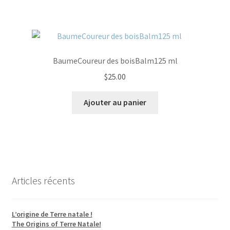
BaumeCoureur des boisBalm125 ml
$
25.00
Ajouter au panier
Articles récents
L’origine de Terre natale !
The Origins of Terre Natale!